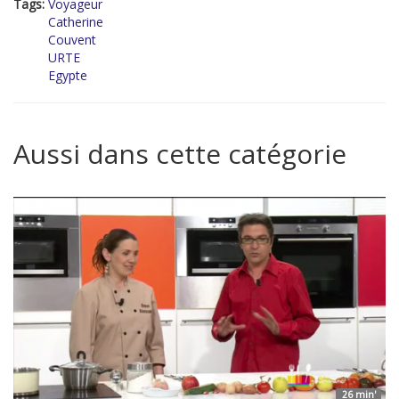
Tags:
Voyageur
Catherine
Couvent
URTE
Egypte
Aussi dans cette catégorie
26 min'