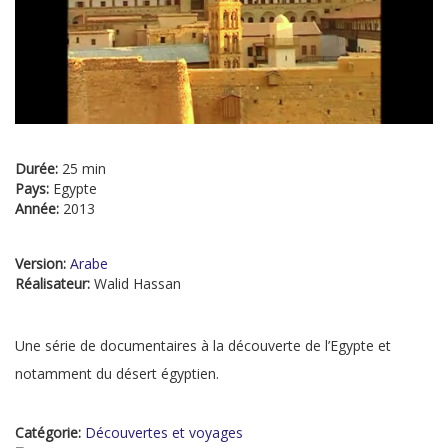
Durée:
25 min
Pays:
Egypte
Année:
2013
Version:
Arabe
Réalisateur:
Walid Hassan
Une série de documentaires à la découverte de l’Egypte et
notamment du désert égyptien.
Catégorie:
Découvertes et voyages