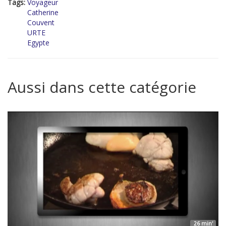
Tags:
Voyageur
Catherine
Couvent
URTE
Egypte
Aussi dans cette catégorie
26 min'