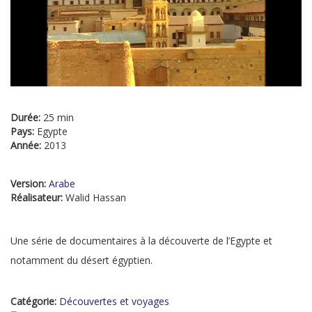
Durée:
25 min
Pays:
Egypte
Année:
2013
Version:
Arabe
Réalisateur:
Walid Hassan
Une série de documentaires à la découverte de l’Egypte et
notamment du désert égyptien.
Catégorie:
Découvertes et voyages