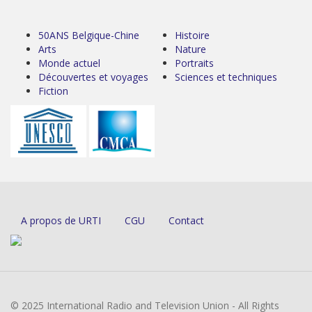
50ANS Belgique-Chine
Histoire
Arts
Nature
Monde actuel
Portraits
Découvertes et voyages
Sciences et techniques
Fiction
A propos de URTI
CGU
Contact
© 2025 International Radio and Television Union - All Rights