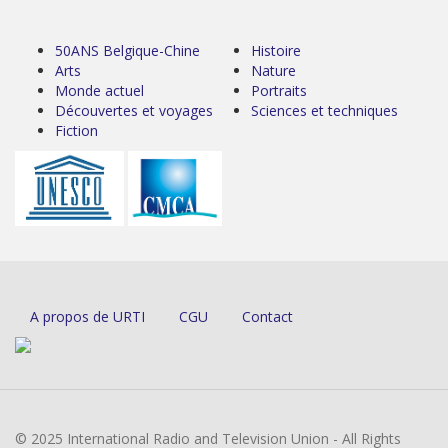
50ANS Belgique-Chine
Histoire
Arts
Nature
Monde actuel
Portraits
Découvertes et voyages
Sciences et techniques
Fiction
A propos de URTI
CGU
Contact
© 2025 International Radio and Television Union - All Rights