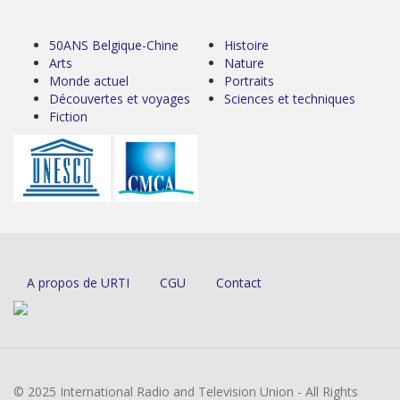
50ANS Belgique-Chine
Histoire
Arts
Nature
Monde actuel
Portraits
Découvertes et voyages
Sciences et techniques
Fiction
A propos de URTI
CGU
Contact
© 2025 International Radio and Television Union - All Rights