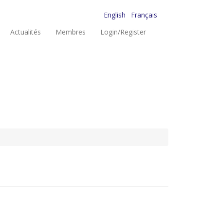
English
Français
Actualités
Membres
Login/Register