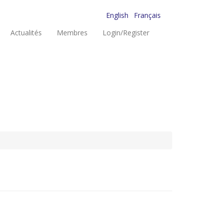
English
Français
Actualités
Membres
Login/Register