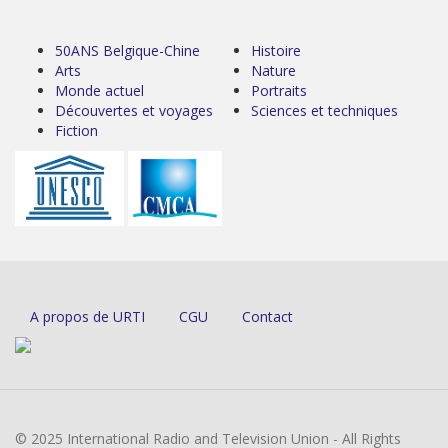
50ANS Belgique-Chine
Histoire
Arts
Nature
Monde actuel
Portraits
Découvertes et voyages
Sciences et techniques
Fiction
A propos de URTI
CGU
Contact
© 2025 International Radio and Television Union - All Rights