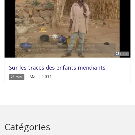
28 min'
Sur les traces des enfants mendiants
| Mali | 2011
28 min'
Catégories