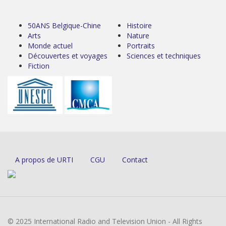
50ANS Belgique-Chine
Histoire
Arts
Nature
Monde actuel
Portraits
Découvertes et voyages
Sciences et techniques
Fiction
A propos de URTI
CGU
Contact
© 2025 International Radio and Television Union - All Rights