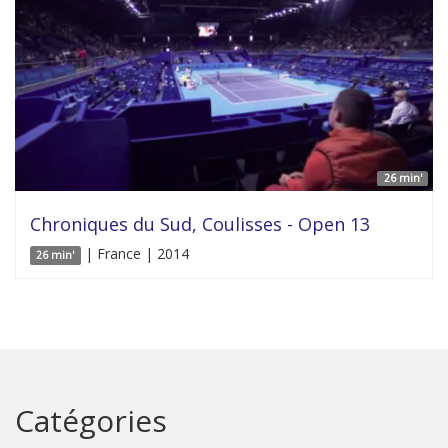
26 min'
Chroniques du Sud, Coulisses - Open 13
| France | 2014
26 min'
Catégories