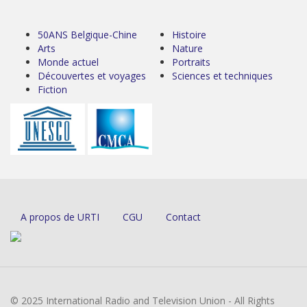
50ANS Belgique-Chine
Histoire
Arts
Nature
Monde actuel
Portraits
Découvertes et voyages
Sciences et techniques
Fiction
A propos de URTI
CGU
Contact
© 2025 International Radio and Television Union - All Rights