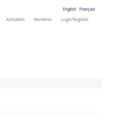
English
Français
Actualités
Membres
Login/Register