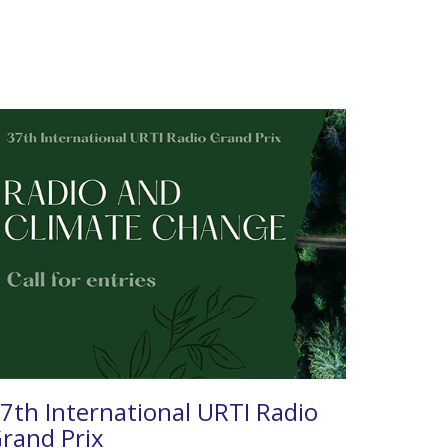
7th International URTI Radio
rand Prix