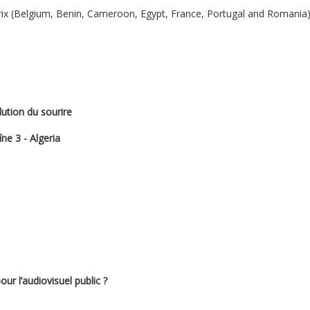
ix (Belgium, Benin, Cameroon, Egypt, France, Portugal and Romania) 
ution du sourire
ne 3 - Algeria
ur l’audiovisuel public ?