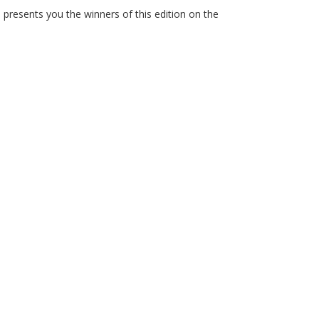
presents you the winners of this edition on the