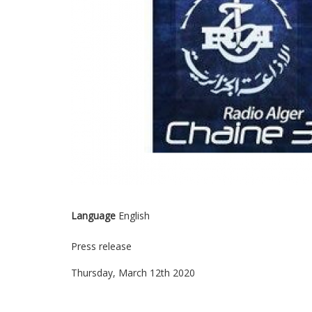
Language
English
Press release
Thursday, March 12th 2020