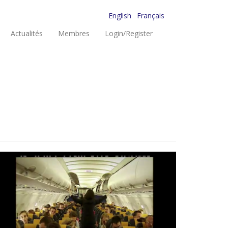
English
Français
Actualités
Membres
Login/Register