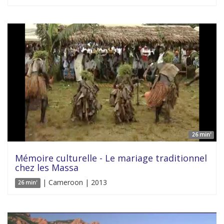
26 min'
Mémoire culturelle - Le mariage traditionnel
chez les Massa
| Cameroon | 2013
26 min'