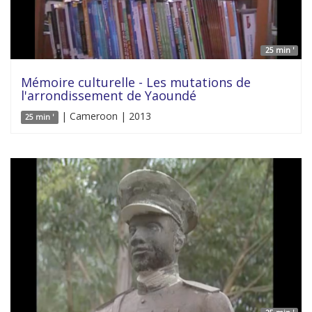
25 min '
Mémoire culturelle - Les mutations de
l'arrondissement de Yaoundé
| Cameroon | 2013
25 min '