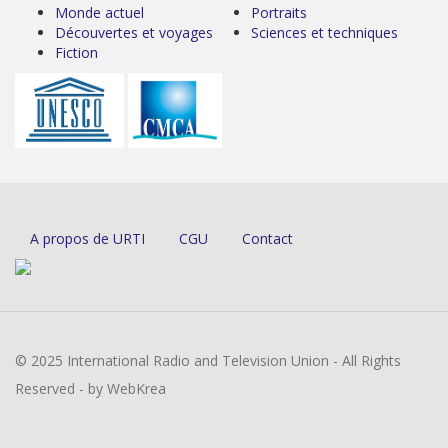
Monde actuel
Portraits
Découvertes et voyages
Sciences et techniques
Fiction
A propos de URTI
CGU
Contact
© 2025 International Radio and Television Union - All Rights
Reserved - by WebKrea