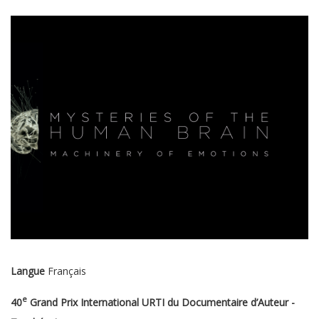
Langue
Français
e
40
Grand Prix International URTI du Documentaire d’Auteur -