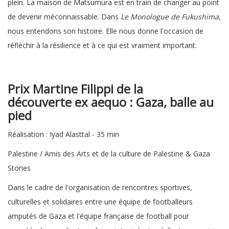
plein. La maison de Matsumura est en train de changer au point
de devenir méconnaissable. Dans
Le Monologue de Fukushima
,
nous entendons son histoire. Elle nous donne l'occasion de
réfléchir à la résilience et à ce qui est vraiment important.
Prix Martine Filippi de la
découverte
ex aequo : Gaza, balle au
pied
Réalisation : Iyad Alasttal - 35 min
Palestine / Amis des Arts et de la culture de Palestine & Gaza
Stories
Dans le cadre de l'organisation de rencontres sportives,
culturelles et solidaires entre une équipe de footballeurs
amputés de Gaza et l'équipe française de football pour