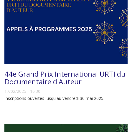
44e Grand Prix International URTI du
Documentaire d'Auteur
17/02/2025 - 16:30
Inscriptions ouvertes jusqu'au vendredi 30 mai 2025.