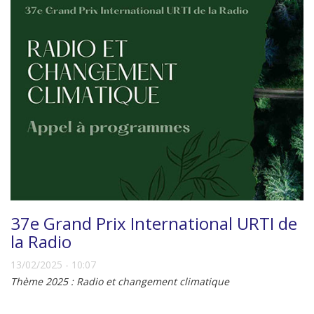
37e Grand Prix International URTI de
la Radio
13/02/2025 - 10:07
Thème 2025 : Radio et changement climatique