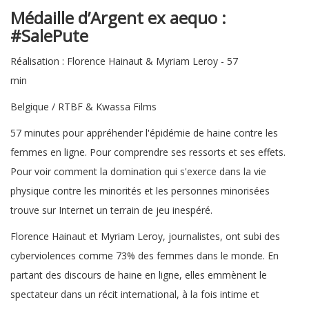
Médaille d’Argent ex aequo
:
#SalePu
Réalisation : Florence Hainaut & Myriam Leroy - 57
min
Belgique / RTBF & Kwassa Films
57 minutes pour appréhender l'épidémie de haine contre les
femmes en ligne. Pour comprendre ses ressorts et ses effets.
Pour voir comment la domination qui s'exerce dans la vie
physique contre les minorités et les personnes minorisées
trouve sur Internet un terrain de jeu inespéré.
Florence Hainaut et Myriam Leroy, journalistes, ont subi des
cyberviolences comme 73% des femmes dans le monde. En
partant des discours de haine en ligne, elles emmènent le
spectateur dans un récit international, à la fois intime et