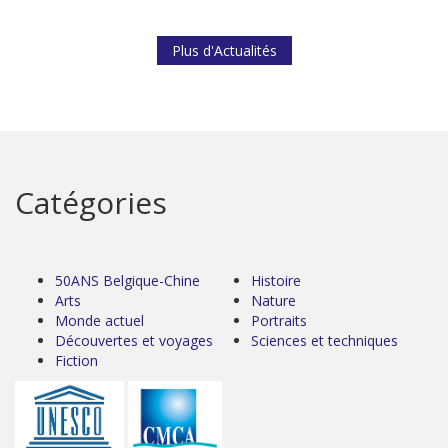
Plus d'Actualités
Catégories
50ANS Belgique-Chine
Histoire
Arts
Nature
Monde actuel
Portraits
Découvertes et voyages
Sciences et techniques
Fiction