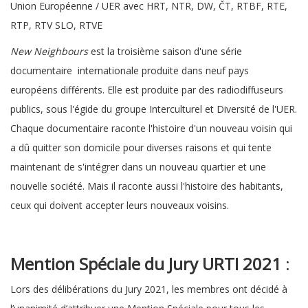
Union Européenne / UER avec HRT, NTR, DW, ČT, RTBF, RTE,
RTP, RTV SLO, RTVE
New Neighbours
est la troisième saison d'une série
documentaire internationale produite dans neuf pays
européens différents. Elle est produite par des radiodiffuseurs
publics, sous l'égide du groupe Interculturel et Diversité de l'UER.
Chaque documentaire raconte l'histoire d'un nouveau voisin qui
a dû quitter son domicile pour diverses raisons et qui tente
maintenant de s'intégrer dans un nouveau quartier et une
nouvelle société. Mais il raconte aussi l'histoire des habitants,
ceux qui doivent accepter leurs nouveaux voisins.
Mention Spéciale du Jury URTI 2021
:
Lors des délibérations du Jury 2021, les membres ont décidé à