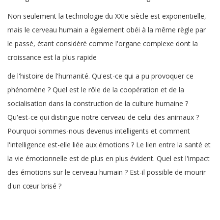
Non seulement la technologie du XXIe siècle est exponentielle,
mais le cerveau humain a également obéi à la même règle par
le passé, étant considéré comme l'organe complexe dont la
croissance est la plus rapide
de l'histoire de l'humanité. Qu'est-ce qui a pu provoquer ce
phénomène ? Quel est le rôle de la coopération et de la
socialisation dans la construction de la culture humaine ?
Qu'est-ce qui distingue notre cerveau de celui des animaux ?
Pourquoi sommes-nous devenus intelligents et comment
l'intelligence est-elle liée aux émotions ? Le lien entre la santé et
la vie émotionnelle est de plus en plus évident. Quel est l'impact
des émotions sur le cerveau humain ? Est-il possible de mourir
d'un cœur brisé ?