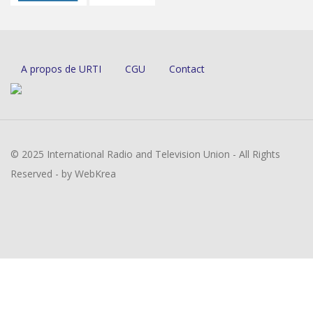
A propos de URTI
CGU
Contact
© 2025 International Radio and Television Union - All Rights
Reserved - by WebKrea