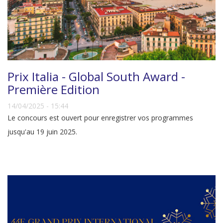
Prix Italia - Global South Award -
Première Edition
14/04/2025 - 15:44
Le concours est ouvert pour enregistrer vos programmes
jusqu'au 19 juin 2025.