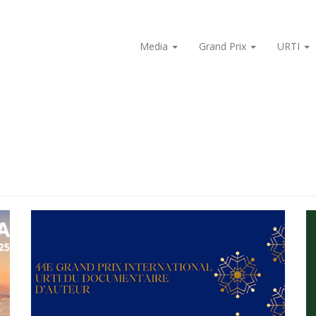
Media
Grand Prix
URTI