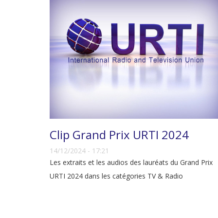
Clip Grand Prix URTI 2024
14/12/2024 - 17:21
Les extraits et les audios des lauréats du Grand Prix
URTI 2024 dans les catégories TV & Radio