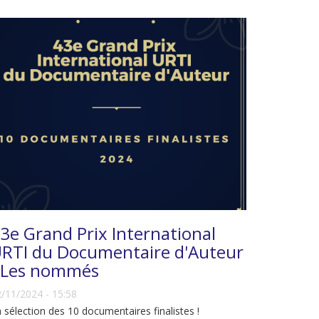
3e Grand Prix International
RTI du Documentaire d'Auteur
 Les nommés
/11/2024 - 15:58
 sélection des 10 documentaires finalistes !