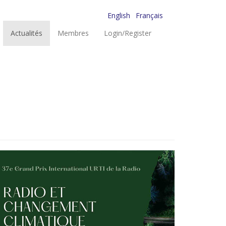
English
Français
Actualités
Membres
Login/Register