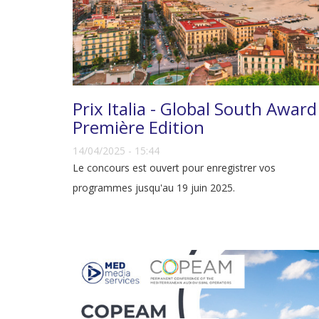
Prix Italia - Global South Award
Première Edition
14/04/2025 - 15:44
Le concours est ouvert pour enregistrer vos
programmes jusqu'au 19 juin 2025.