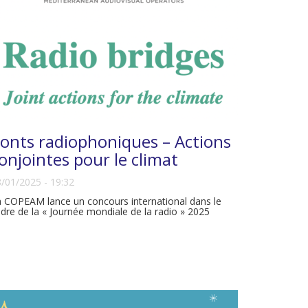
onts radiophoniques – Actions
onjointes pour le climat
/01/2025 - 19:32
 COPEAM lance un concours international dans le
dre de la « Journée mondiale de la radio » 2025