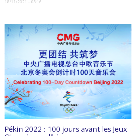
18/11/2021 - 08:16
Pékin 2022 : 100 jours avant les Jeux