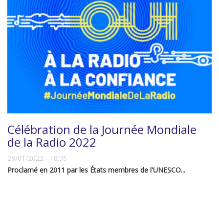
Célébration de la Journée Mondiale
de la Radio 2022
28/01/2022 - 18:35
Proclamé en 2011 par les États membres de l'UNESCO...