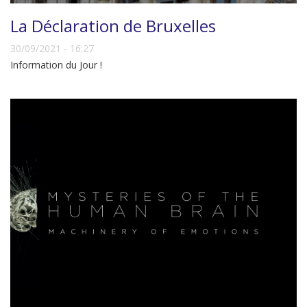
La Déclaration de Bruxelles
30/09/2021 - 16:27
Information du Jour !