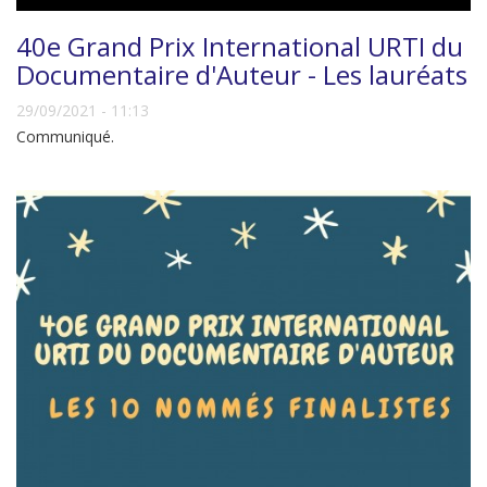
40e Grand Prix International URTI du
Documentaire d'Auteur - Les lauréats
29/09/2021 - 11:13
Communiqué.