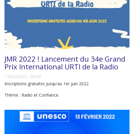
JMR 2022 ! Lancement du 34e Grand
Prix International URTI de la Radio
13/02/2022 - 00:00
Inscriptions gratuites jusqu'au 1er juin 2022
Thème : Radio et Confiance.