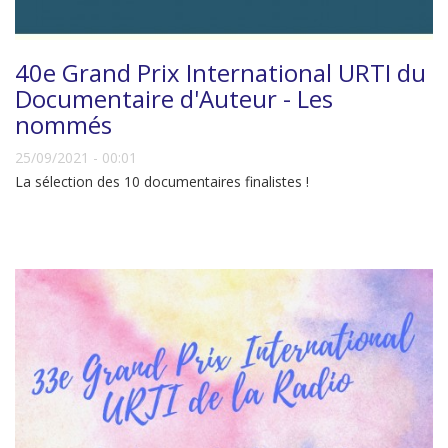
40e Grand Prix International URTI du
Documentaire d'Auteur - Les
nommés
25/09/2021 - 00:01
La sélection des 10 documentaires finalistes !