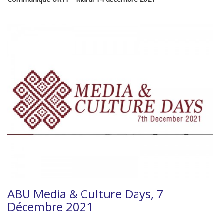
ABU Media & Culture Days, 7
Décembre 2021