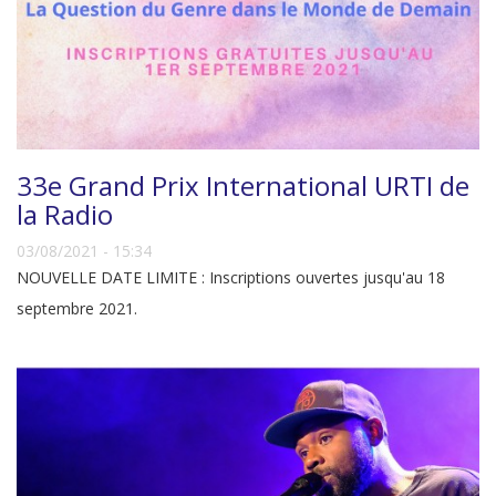
33e Grand Prix International URTI de
la Radio
03/08/2021 - 15:34
NOUVELLE DATE LIMITE : Inscriptions ouvertes jusqu'au 18
septembre 2021.