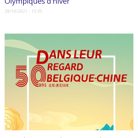
Olympiques d'hiver
28/10/2021 - 15:35