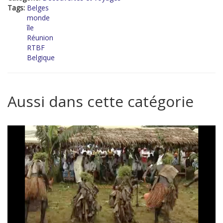
Tags:
Belges
monde
île
Réunion
RTBF
Belgique
Aussi dans cette catégorie