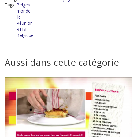
Tags:
Belges
monde
île
Réunion
RTBF
Belgique
Aussi dans cette catégorie