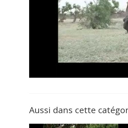
Aussi dans cette catégor