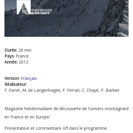
Durée:
26 min
Pays:
France
Année:
2012
Version:
Français
Réalisateur:
F. Deret, M. de Langenhagen, F. Ferrari, C. Chayé, P. Barbier
Magazine hebdomadaire de découverte de l'univers montagnard
en France et en Europe.
Présentateur et commentaire off dans le programme.