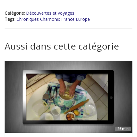
Catégorie:
Découvertes et voyages
Tags:
Chroniques Chamonix France Europe
Aussi dans cette catégorie
26 min'