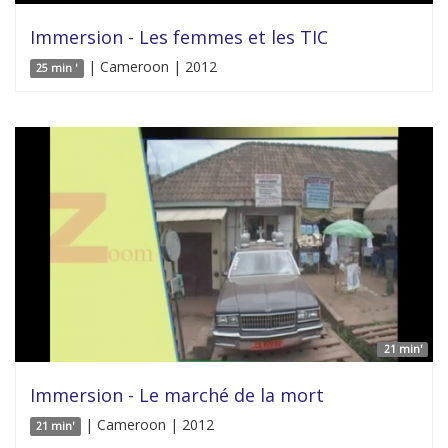
Immersion - Les femmes et les TIC
| Cameroon | 2012
25 min '
21 min'
Immersion - Le marché de la mort
| Cameroon | 2012
21 min'