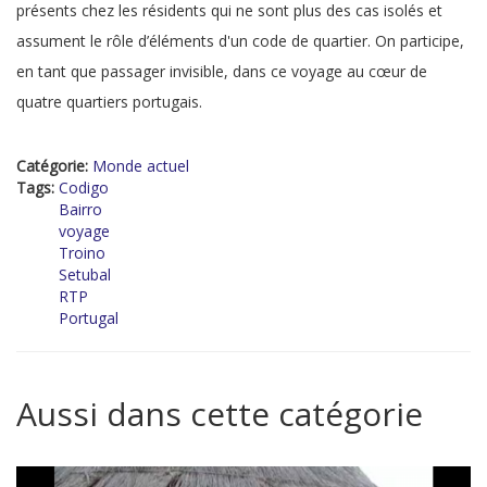
présents chez les résidents qui ne sont plus des cas isolés et
assument le rôle d’éléments d'un code de quartier. On participe,
en tant que passager invisible, dans ce voyage au cœur de
quatre quartiers portugais.
Catégorie:
Monde actuel
Tags:
Codigo
Bairro
voyage
Troino
Setubal
RTP
Portugal
Aussi dans cette catégorie