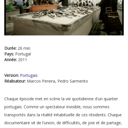
Durée:
26 min
Pays:
Portugal
Année:
2011
Version:
Portugais
Réalisateur:
Marcos Pereira, Pedro Sarmento
Chaque épisode met en scène la vie quotidienne d'un quartier
portugais. Comme un spectateur invisible, nous sommes
transportés dans la réalité inhabituelle de ces résidents. Chaque
documentaire vit de l'union, de difficultés, de joie et de partage,