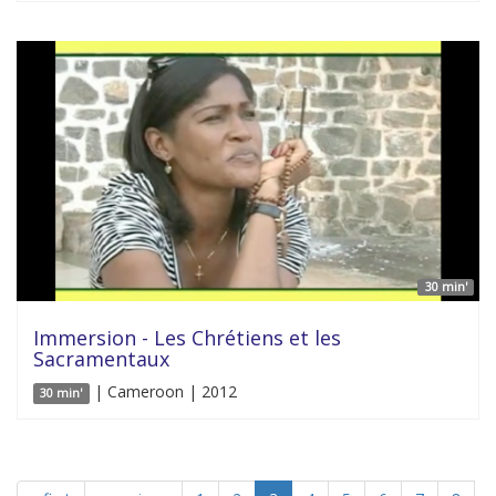
30 min'
Immersion - Les Chrétiens et les
Sacramentaux
| Cameroon | 2012
30 min'