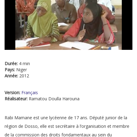
Durée:
4 min
Pays:
Niger
Année:
2012
Version:
Français
Réalisateur:
Ramatou Doulla Harouna
Rabi Mamane est une lycéenne de 17 ans. Député junior de la
région de Dosso, elle est secrétaire à l’organisation et membre
de la commission des droits fondamentaux au sein du