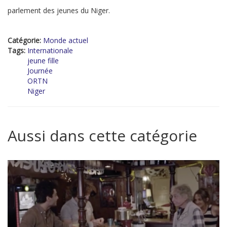
parlement des jeunes du Niger.
Catégorie:
Monde actuel
Tags:
Internationale
jeune fille
Journée
ORTN
Niger
Aussi dans cette catégorie