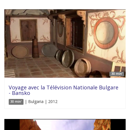
30 min'
Voyage avec la Télévision Nationale Bulgare
- Bansko
| Bulgaria | 2012
30 min'