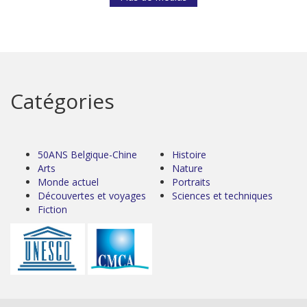
Catégories
50ANS Belgique-Chine
Histoire
Arts
Nature
Monde actuel
Portraits
Découvertes et voyages
Sciences et techniques
Fiction