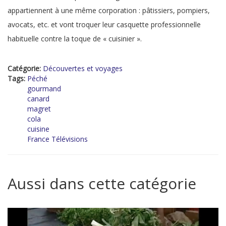
appartiennent à une même corporation : pâtissiers, pompiers,
avocats, etc. et vont troquer leur casquette professionnelle
habituelle contre la toque de « cuisinier ».
Catégorie:
Découvertes et voyages
Tags:
Péché
gourmand
canard
magret
cola
cuisine
France Télévisions
Aussi dans cette catégorie