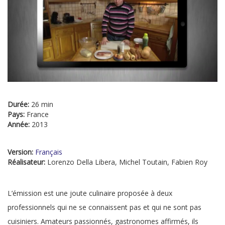
Durée:
26 min
Pays:
France
Année:
2013
Version:
Français
Réalisateur:
Lorenzo Della Libera, Michel Toutain, Fabien Roy
L’émission est une joute culinaire proposée à deux
professionnels qui ne se connaissent pas et qui ne sont pas
cuisiniers. Amateurs passionnés, gastronomes affirmés, ils