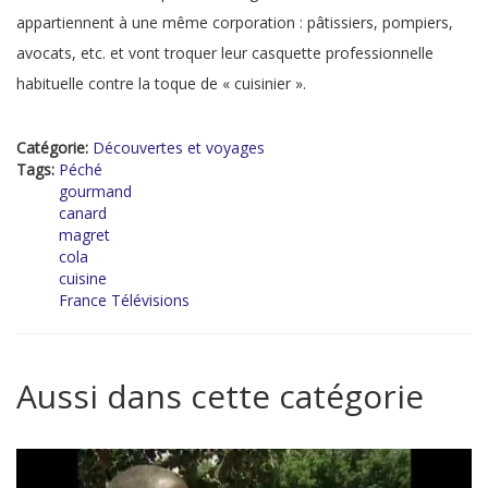
appartiennent à une même corporation : pâtissiers, pompiers,
avocats, etc. et vont troquer leur casquette professionnelle
habituelle contre la toque de « cuisinier ».
Catégorie:
Découvertes et voyages
Tags:
Péché
gourmand
canard
magret
cola
cuisine
France Télévisions
Aussi dans cette catégorie