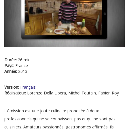
Durée:
26 min
Pays:
France
Année:
2013
Version:
Français
Réalisateur:
Lorenzo Della Libera, Michel Toutain, Fabien Roy
L’émission est une joute culinaire proposée à deux
professionnels qui ne se connaissent pas et qui ne sont pas
cuisiniers. Amateurs passionnés, gastronomes affirmés, ils