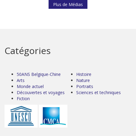
Plus de Médias
Catégories
50ANS Belgique-Chine
Histoire
Arts
Nature
Monde actuel
Portraits
Découvertes et voyages
Sciences et techniques
Fiction