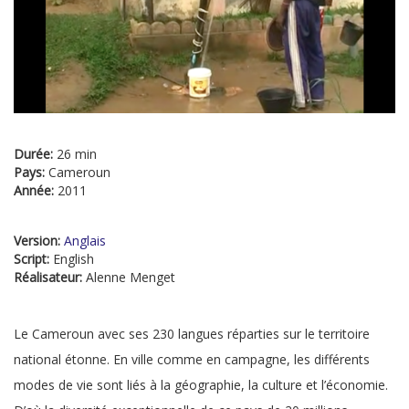
Durée:
26 min
Pays:
Cameroun
Année:
2011
Version:
Anglais
Script:
English
Réalisateur:
Alenne Menget
Le Cameroun avec ses 230 langues réparties sur le territoire
national étonne. En ville comme en campagne, les différents
modes de vie sont liés à la géographie, la culture et l’économie.