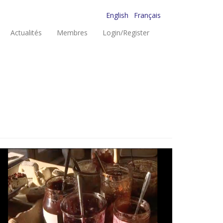
English
Français
Actualités
Membres
Login/Register