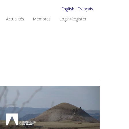
English
Français
Actualités
Membres
Login/Register