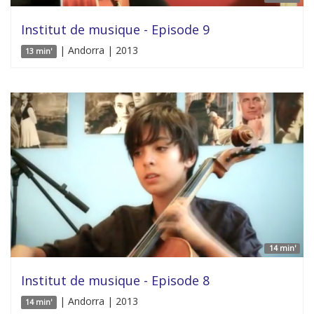
Institut de musique - Episode 9
| Andorra | 2013
13 min'
14 min'
Institut de musique - Episode 8
| Andorra | 2013
14 min'