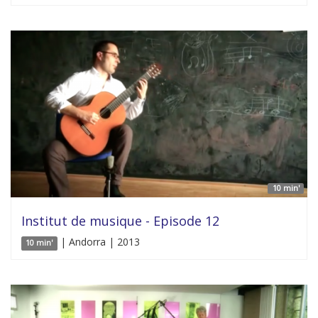
10 min'
Institut de musique - Episode 12
| Andorra | 2013
10 min'