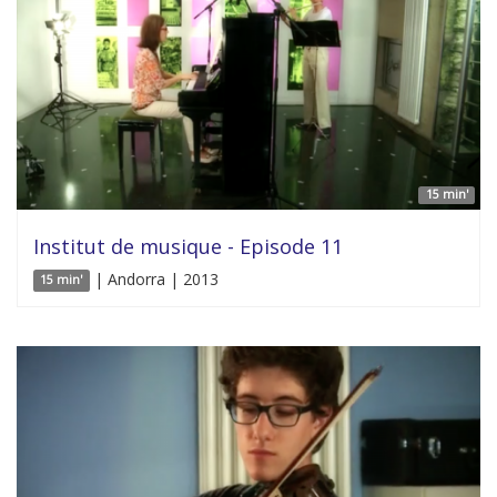
15 min'
Institut de musique - Episode 11
| Andorra | 2013
15 min'