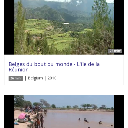
26 min'
Belges du bout du monde - L'île de la
Réunion
| Belgium | 2010
26 min'