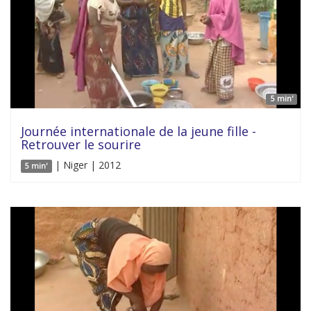
5 min'
Journée internationale de la jeune fille -
Retrouver le sourire
| Niger | 2012
5 min'