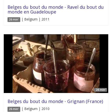
Belges du bout du monde - Ravel du bout du
monde en Guadeloupe
| Belgium | 2011
26 min'
26 min'
Belges du bout du monde - Grignan (France)
| Belgium | 2010
26 min'