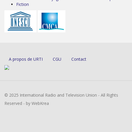
Fiction
A propos de URTI
CGU
Contact
© 2025 International Radio and Television Union - All Rights
Reserved - by WebKrea