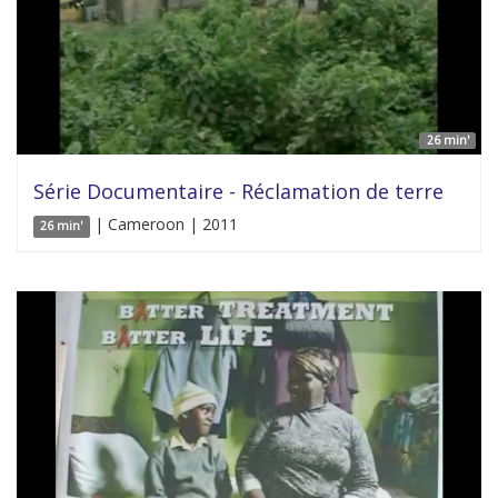
26 min'
Série Documentaire - Réclamation de terre
| Cameroon | 2011
26 min'