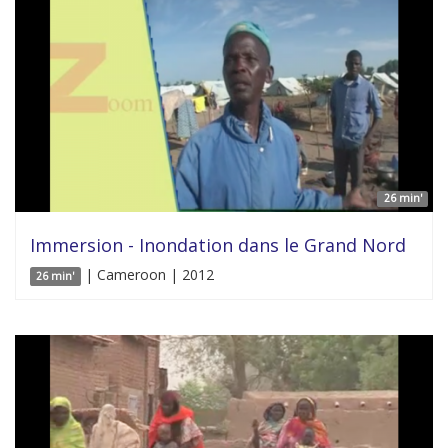
26 min'
Immersion - Inondation dans le Grand Nord
| Cameroon | 2012
26 min'