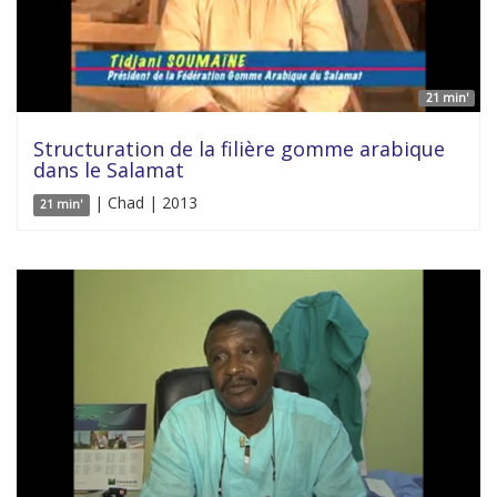
21 min'
Structuration de la filière gomme arabique
dans le Salamat
| Chad | 2013
21 min'