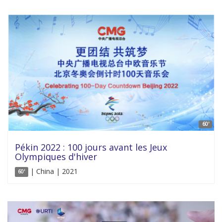
60'
Pékin 2022 : 100 jours avant les Jeux
Olympiques d'hiver
| China | 2021
60'