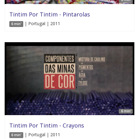
Tintim Por Tintim - Pintarolas
| Portugal | 2011
6 min'
6 min'
Tintim Por Tintim - Crayons
| Portugal | 2011
6 min'