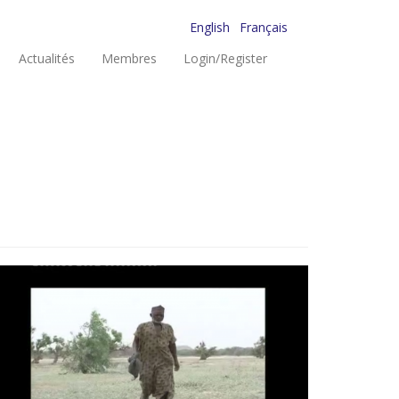
English
Français
Actualités
Membres
Login/Register