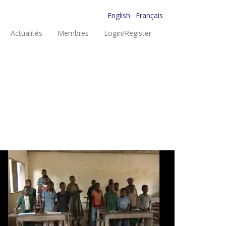
English
Français
Actualités
Membres
Login/Register