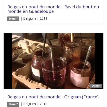
Belges du bout du monde - Ravel du bout du
monde en Guadeloupe
| Belgium | 2011
26 min'
26 min'
Belges du bout du monde - Grignan (France)
| Belgium | 2010
26 min'