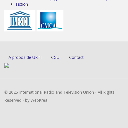
Fiction
A propos de URTI
CGU
Contact
© 2025 International Radio and Television Union - All Rights
Reserved - by WebKrea