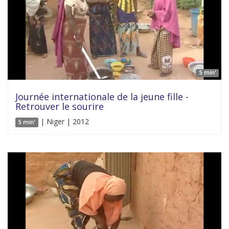
5 min'
Journée internationale de la jeune fille -
Retrouver le sourire
| Niger | 2012
5 min'