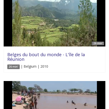
26 min'
Belges du bout du monde - L'île de la
Réunion
| Belgium | 2010
26 min'