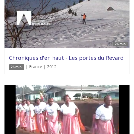
26 min'
Chroniques d'en haut - Les portes du Revard
| France | 2012
26 min'