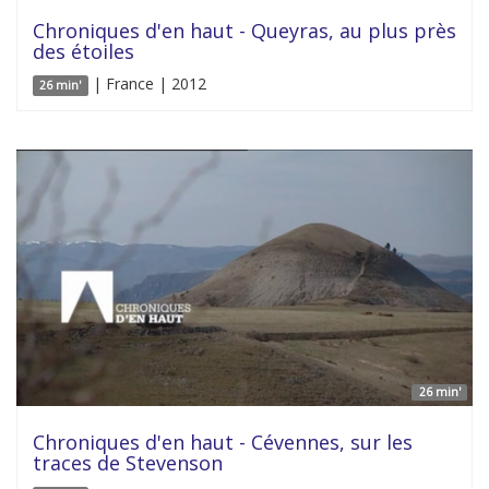
Chroniques d'en haut - Queyras, au plus près
des étoiles
| France | 2012
26 min'
26 min'
Chroniques d'en haut - Cévennes, sur les
traces de Stevenson