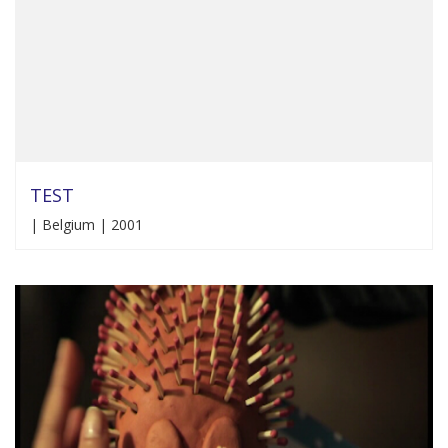
TEST
| Belgium | 2001