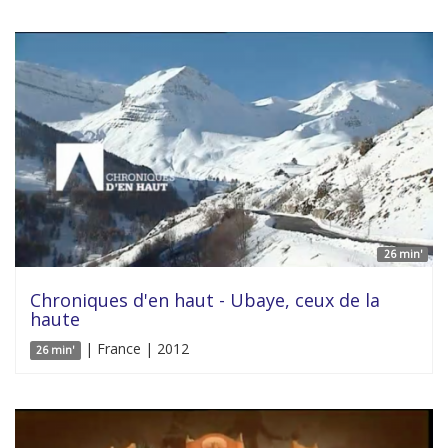
26 min'
Chroniques d'en haut - Ubaye, ceux de la
haute
| France | 2012
26 min'