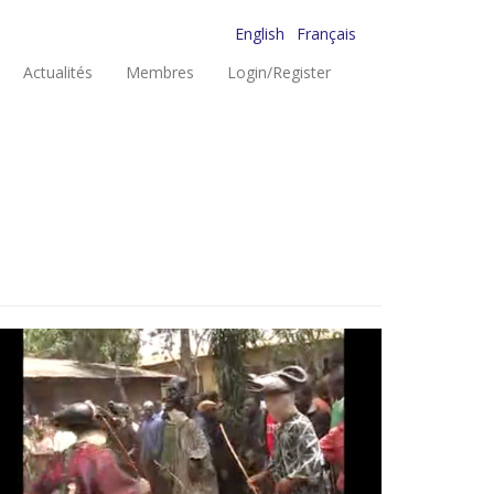
English
Français
Actualités
Membres
Login/Register