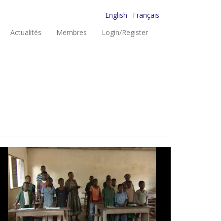
English
Français
Actualités
Membres
Login/Register