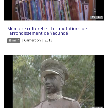
25 min '
Mémoire culturelle - Les mutations de
l'arrondissement de Yaoundé
| Cameroon | 2013
25 min '