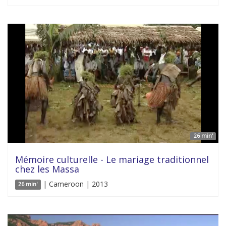
26 min'
Mémoire culturelle - Le mariage traditionnel
chez les Massa
| Cameroon | 2013
26 min'