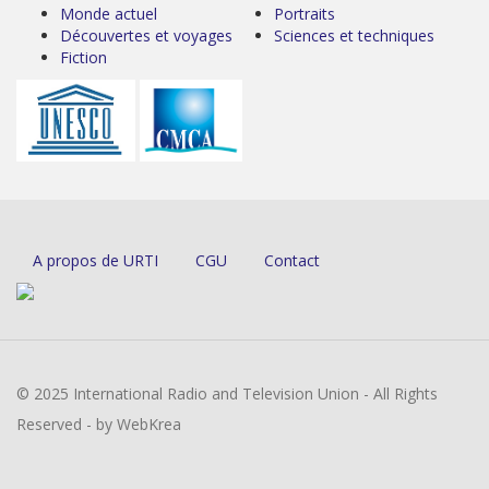
Monde actuel
Portraits
Découvertes et voyages
Sciences et techniques
Fiction
A propos de URTI
CGU
Contact
© 2025 International Radio and Television Union - All Rights
Reserved - by WebKrea