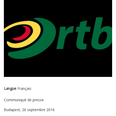
Langue
Français
Communiqué de presse
Budapest, 26 septembre 2016