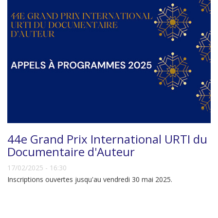
44e Grand Prix International URTI du
Documentaire d'Auteur
17/02/2025 - 16:30
Inscriptions ouvertes jusqu'au vendredi 30 mai 2025.