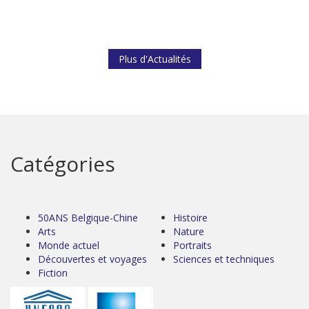
Plus d'Actualités
Catégories
50ANS Belgique-Chine
Histoire
Arts
Nature
Monde actuel
Portraits
Découvertes et voyages
Sciences et techniques
Fiction