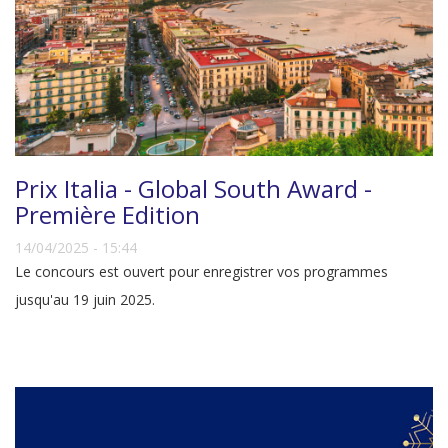
Prix Italia - Global South Award -
Première Edition
14/04/2025 - 15:44
Le concours est ouvert pour enregistrer vos programmes
jusqu'au 19 juin 2025.