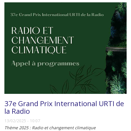
37e Grand Prix International URTI de
la Radio
13/02/2025 - 10:07
Thème 2025 : Radio et changement climatique