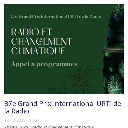
37e Grand Prix International URTI de
la Radio
13/02/2025 - 10:07
Thème 2025 : Radio et changement climatique