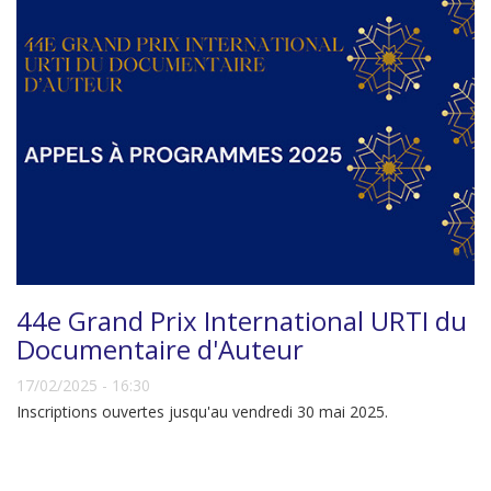
44e Grand Prix International URTI du
Documentaire d'Auteur
17/02/2025 - 16:30
Inscriptions ouvertes jusqu'au vendredi 30 mai 2025.