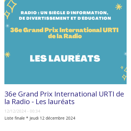
36e Grand Prix International URTI de
la Radio - Les lauréats
12/12/2024 - 00:34
Liste finale * Jeudi 12 décembre 2024