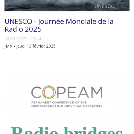
UNESCO - Journée Mondiale de la
Radio 2025
18/01/2025 - 19:44
JMR - Jeudi 13 février 2025