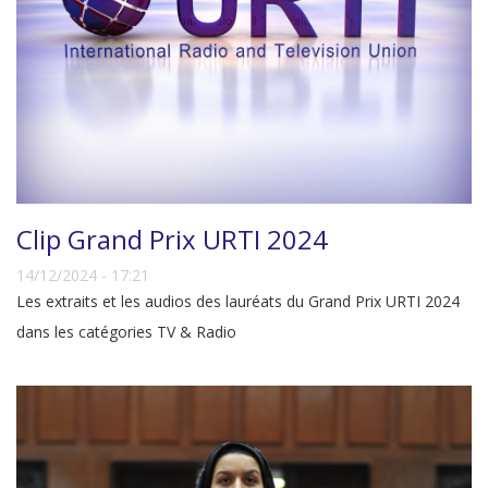
Clip Grand Prix URTI 2024
14/12/2024 - 17:21
Les extraits et les audios des lauréats du Grand Prix URTI 2024
dans les catégories TV & Radio