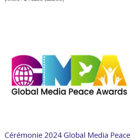
Cérémonie 2024 Global Media Peace