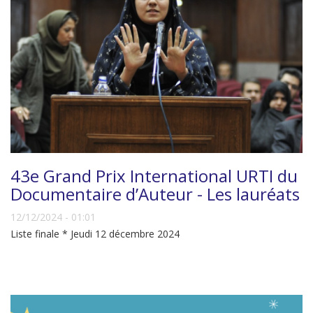
43e Grand Prix International URTI du
Documentaire d’Auteur - Les lauréats
12/12/2024 - 01:01
Liste finale * Jeudi 12 décembre 2024