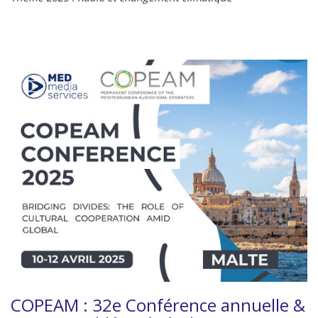
COPEAM : 32e Conférence annuelle &