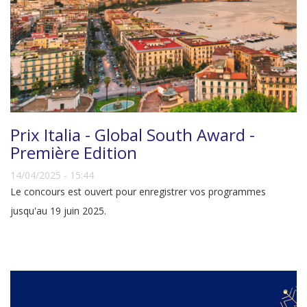
Prix Italia - Global South Award -
Première Edition
14/04/2025 - 15:44
Le concours est ouvert pour enregistrer vos programmes
jusqu'au 19 juin 2025.