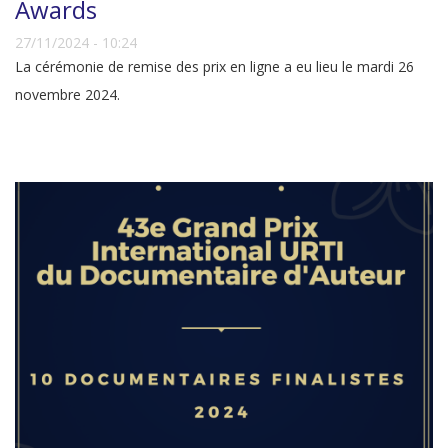
Awards
27/11/2024 - 10:24
La cérémonie de remise des prix en ligne a eu lieu le mardi 26
novembre 2024.