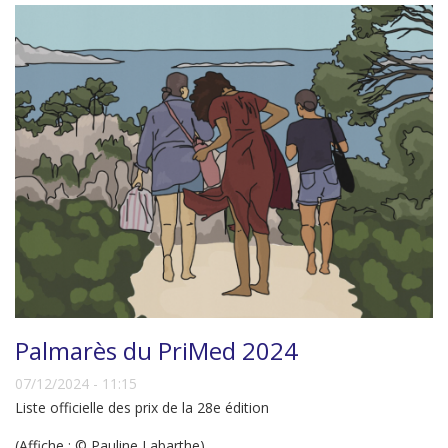
Palmarès du PriMed 2024
07/12/2024 - 11:15
Liste officielle des prix de la 28e édition
(Affiche : © Pauline Labarthe)