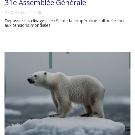
31e Assemblée Générale
07/02/2025 - 17:48
Dépasser les clivages : le rôle de la coopération culturelle face
aux tensions mondiales