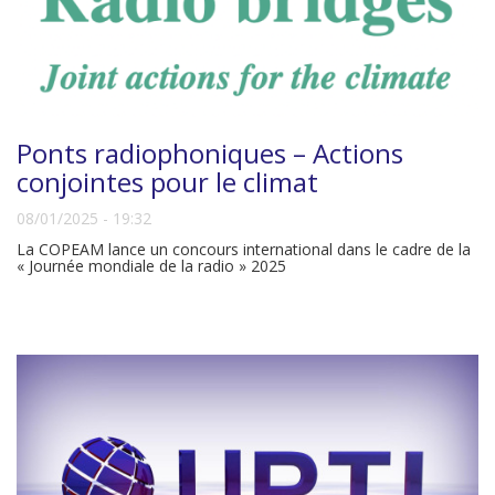
Ponts radiophoniques – Actions
conjointes pour le climat
08/01/2025 - 19:32
La COPEAM lance un concours international dans le cadre de la
« Journée mondiale de la radio » 2025