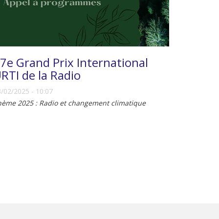
7e Grand Prix International
RTI de la Radio
/02/2025 - 10:07
hème 2025 : Radio et changement climatique