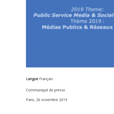
Langue
Français
Communiqué de presse
Paris, 26 novembre 2019