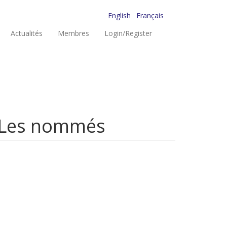
English
Français
Actualités
Membres
Login/Register
 - Les nommés