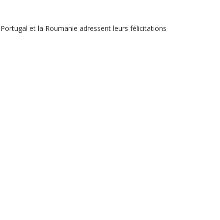
Portugal et la Roumanie adressent leurs félicitations