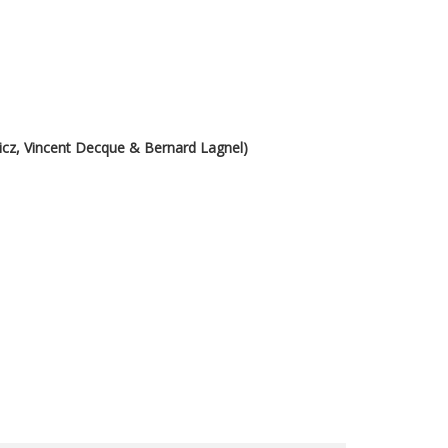
icz, Vincent Decque & Bernard Lagnel)