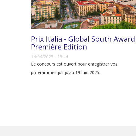
Prix Italia - Global South Award
Première Edition
14/04/2025 - 15:44
Le concours est ouvert pour enregistrer vos
programmes jusqu'au 19 juin 2025.