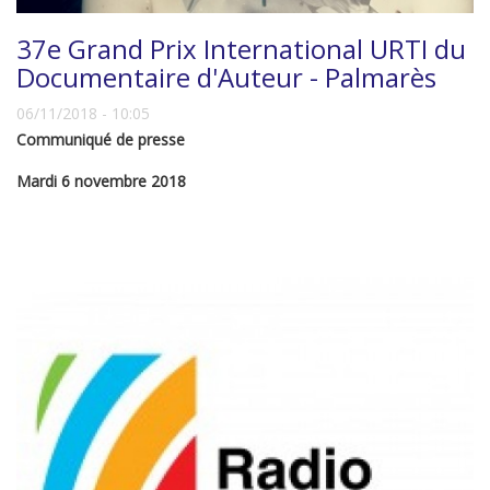
37e Grand Prix International URTI du
Documentaire d'Auteur - Palmarès
06/11/2018 - 10:05
Communiqué de presse
Mardi 6 novembre 2018