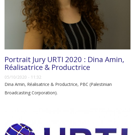
Portrait Jury URTI 2020 : Dina Amin,
Réalisatrice & Productrice
05/10/2020 - 11:32
Dina Amin, Réalisatrice & Productrice, PBC (Palestinian
Broadcasting Corporation).