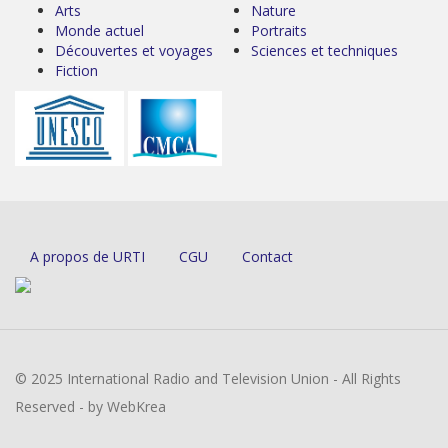
Arts
Nature
Monde actuel
Portraits
Découvertes et voyages
Sciences et techniques
Fiction
A propos de URTI
CGU
Contact
© 2025 International Radio and Television Union - All Rights
Reserved - by WebKrea