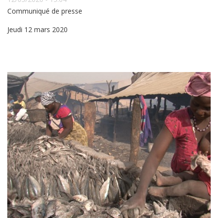
Communiqué de presse
Jeudi 12 mars 2020