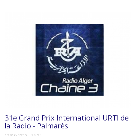
31e Grand Prix International URTI de
la Radio - Palmarès
12/03/2020 - 15:04