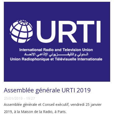
Assemblée générale URTI 2019
25/01/2019 - 19:27
Assemblée générale et Conseil exécutif, vendredi 25 janvier
2019, à la Maison de la Radio, à Paris.