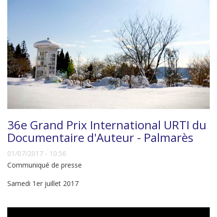
36e Grand Prix International URTI du
Documentaire d'Auteur - Palmarès
01/07/2017 - 10:56
Communiqué de presse
Samedi 1er juillet 2017