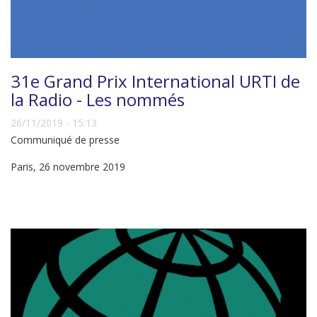
31e Grand Prix International URTI de
la Radio - Les nommés
26/11/2019 - 15:13
Communiqué de presse
Paris, 26 novembre 2019