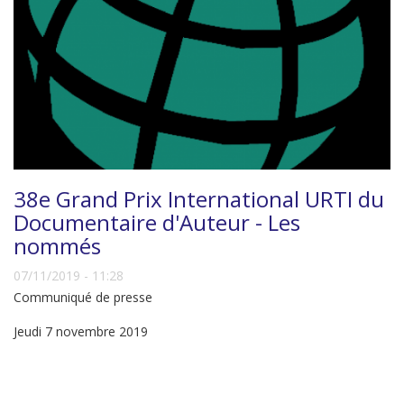
38e Grand Prix International URTI du
Documentaire d'Auteur - Les
nommés
07/11/2019 - 11:28
Communiqué de presse
Jeudi 7 novembre 2019