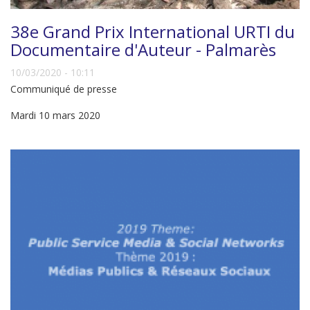
38e Grand Prix International URTI du
Documentaire d'Auteur - Palmarès
10/03/2020 - 10:11
Communiqué de presse
Mardi 10 mars 2020