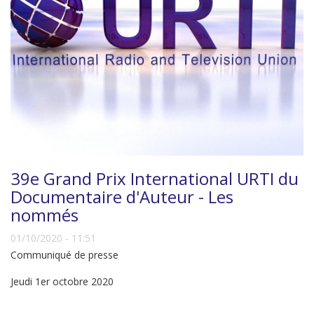
39e Grand Prix International URTI du
Documentaire d'Auteur - Les
nommés
01/10/2020 - 11:51
Communiqué de presse
Jeudi 1er octobre 2020