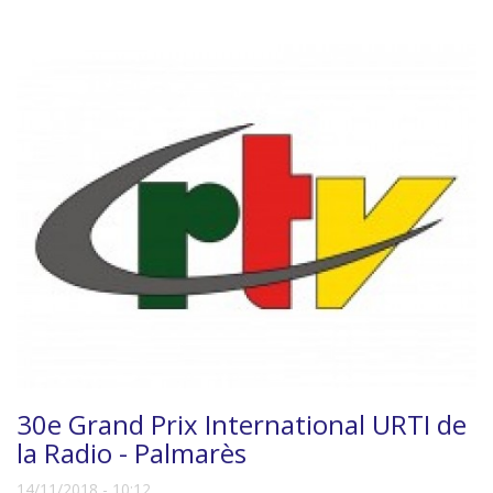
30e Grand Prix International URTI de
la Radio - Palmarès
14/11/2018 - 10:12