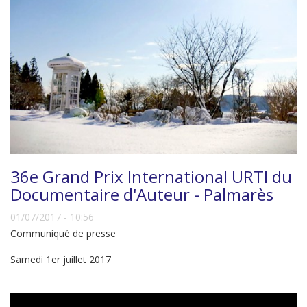
36e Grand Prix International URTI du
Documentaire d'Auteur - Palmarès
01/07/2017 - 10:56
Communiqué de presse
Samedi 1er juillet 2017