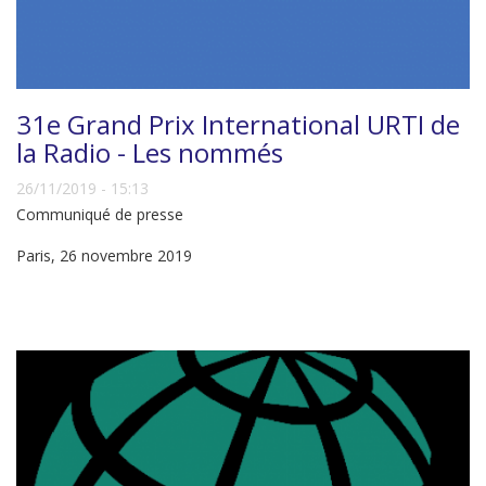
31e Grand Prix International URTI de
la Radio - Les nommés
26/11/2019 - 15:13
Communiqué de presse
Paris, 26 novembre 2019