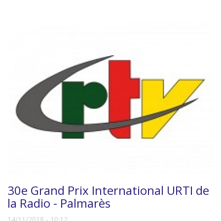
30e Grand Prix International URTI de
la Radio - Palmarès
14/11/2018 - 10:12