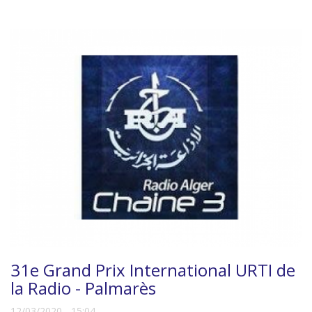
31e Grand Prix International URTI de
la Radio - Palmarès
12/03/2020 - 15:04