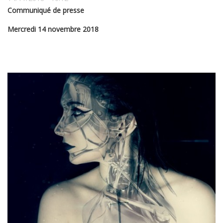
Communiqué de presse
Mercredi 14 novembre 2018