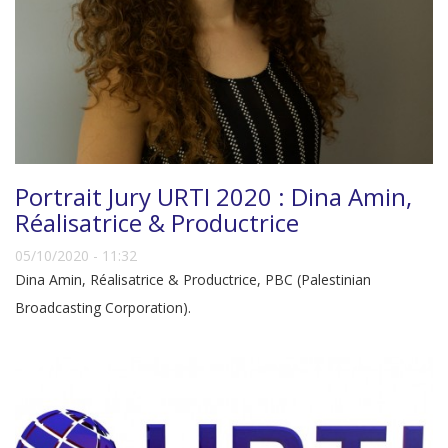
Portrait Jury URTI 2020 : Dina Amin,
Réalisatrice & Productrice
05/10/2020 - 11:32
Dina Amin, Réalisatrice & Productrice, PBC (Palestinian
Broadcasting Corporation).