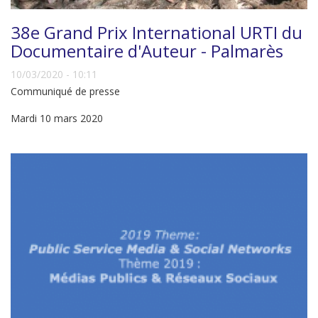
38e Grand Prix International URTI du
Documentaire d'Auteur - Palmarès
10/03/2020 - 10:11
Communiqué de presse
Mardi 10 mars 2020