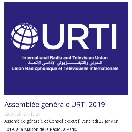
Assemblée générale URTI 2019
25/01/2019 - 19:27
Assemblée générale et Conseil exécutif, vendredi 25 janvier
2019, à la Maison de la Radio, à Paris.