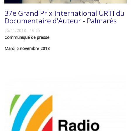
37e Grand Prix International URTI du
Documentaire d'Auteur - Palmarès
06/11/2018 - 10:05
Communiqué de presse
Mardi 6 novembre 2018