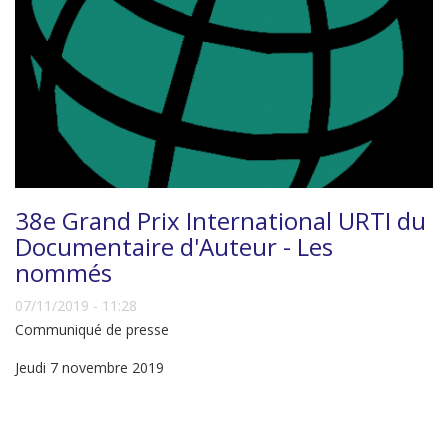
38e Grand Prix International URTI du
Documentaire d'Auteur - Les
nommés
07/11/2019 - 11:28
Communiqué de presse
Jeudi 7 novembre 2019