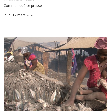
Communiqué de presse
Jeudi 12 mars 2020