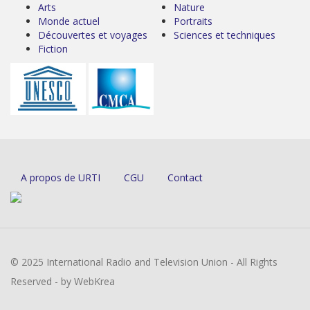
Arts
Nature
Monde actuel
Portraits
Découvertes et voyages
Sciences et techniques
Fiction
A propos de URTI
CGU
Contact
© 2025 International Radio and Television Union - All Rights
Reserved - by WebKrea