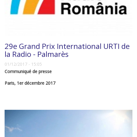
29e Grand Prix International URTI de
la Radio - Palmarès
01/12/2017 - 15:05
Communiqué de presse
Paris, 1er décembre 2017