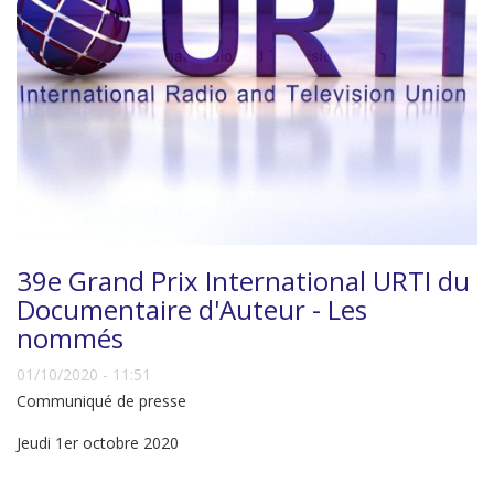
39e Grand Prix International URTI du
Documentaire d'Auteur - Les
nommés
01/10/2020 - 11:51
Communiqué de presse
Jeudi 1er octobre 2020