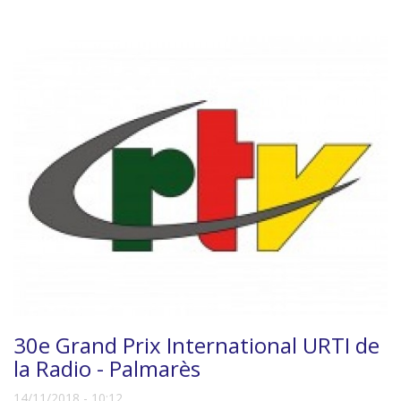
30e Grand Prix International URTI de
la Radio - Palmarès
14/11/2018 - 10:12