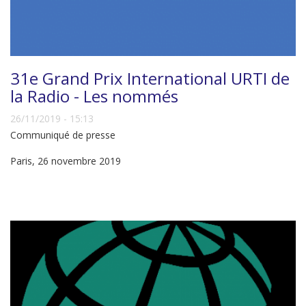
31e Grand Prix International URTI de
la Radio - Les nommés
26/11/2019 - 15:13
Communiqué de presse
Paris, 26 novembre 2019