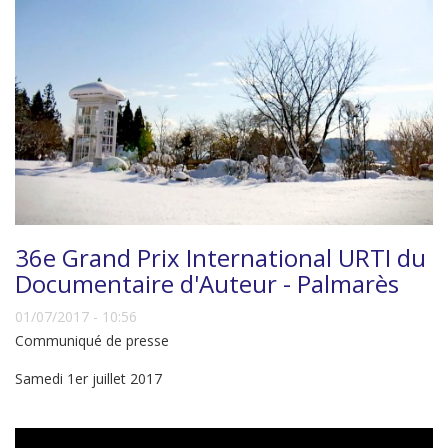
36e Grand Prix International URTI du
Documentaire d'Auteur - Palmarès
01/07/2017 - 10:56
Communiqué de presse
Samedi 1er juillet 2017