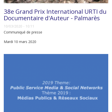
38e Grand Prix International URTI du
Documentaire d'Auteur - Palmarès
10/03/2020 - 10:11
Communiqué de presse
Mardi 10 mars 2020