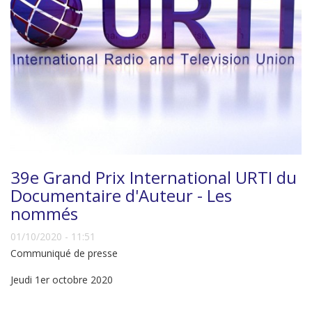
39e Grand Prix International URTI du
Documentaire d'Auteur - Les
nommés
01/10/2020 - 11:51
Communiqué de presse
Jeudi 1er octobre 2020