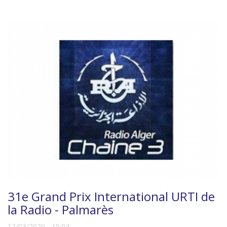
31e Grand Prix International URTI de
la Radio - Palmarès
12/03/2020 - 15:04