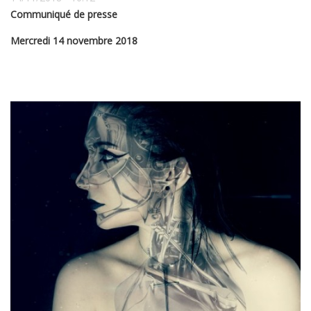
Communiqué de presse
Mercredi 14 novembre 2018