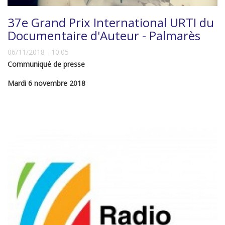
37e Grand Prix International URTI du
Documentaire d'Auteur - Palmarès
06/11/2018 - 10:05
Communiqué de presse
Mardi 6 novembre 2018