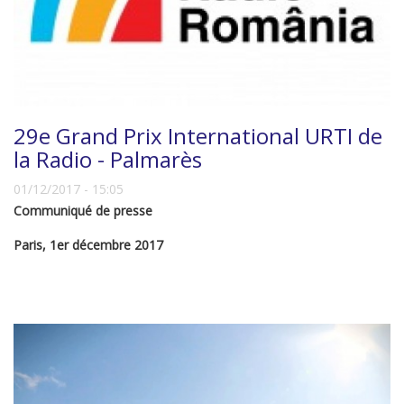
29e Grand Prix International URTI de
la Radio - Palmarès
01/12/2017 - 15:05
Communiqué de presse
Paris, 1er décembre 2017