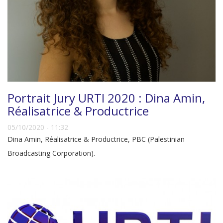
Portrait Jury URTI 2020 : Dina Amin,
Réalisatrice & Productrice
05/10/2020 - 11:32
Dina Amin, Réalisatrice & Productrice, PBC (Palestinian
Broadcasting Corporation).