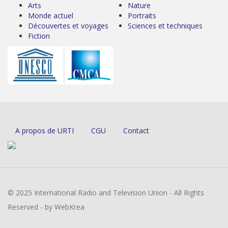
Arts
Nature
Monde actuel
Portraits
Découvertes et voyages
Sciences et techniques
Fiction
A propos de URTI
CGU
Contact
© 2025 International Radio and Television Union - All Rights
Reserved - by WebKrea