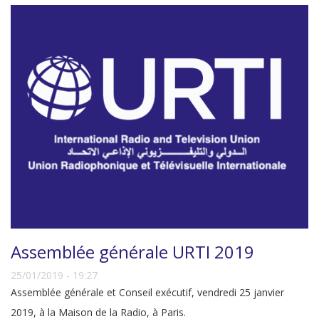
Assemblée générale URTI 2019
25/01/2019 - 19:27
Assemblée générale et Conseil exécutif, vendredi 25 janvier
2019, à la Maison de la Radio, à Paris.