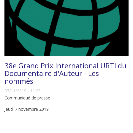
38e Grand Prix International URTI du
Documentaire d'Auteur - Les
nommés
07/11/2019 - 11:28
Communiqué de presse
Jeudi 7 novembre 2019