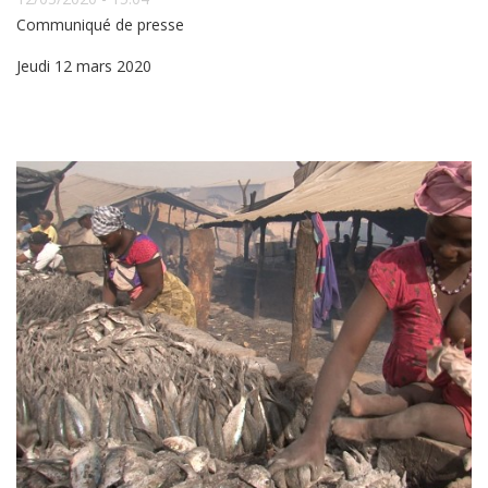
Communiqué de presse
Jeudi 12 mars 2020