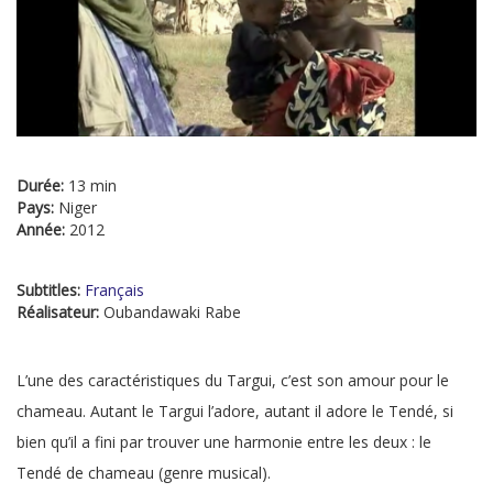
Durée:
13 min
Pays:
Niger
Année:
2012
Subtitles:
Français
Réalisateur:
Oubandawaki Rabe
L’une des caractéristiques du Targui, c’est son amour pour le
chameau. Autant le Targui l’adore, autant il adore le Tendé, si
bien qu’il a fini par trouver une harmonie entre les deux : le
Tendé de chameau (genre musical).