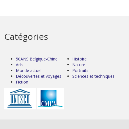
Catégories
50ANS Belgique-Chine
Histoire
Arts
Nature
Monde actuel
Portraits
Découvertes et voyages
Sciences et techniques
Fiction