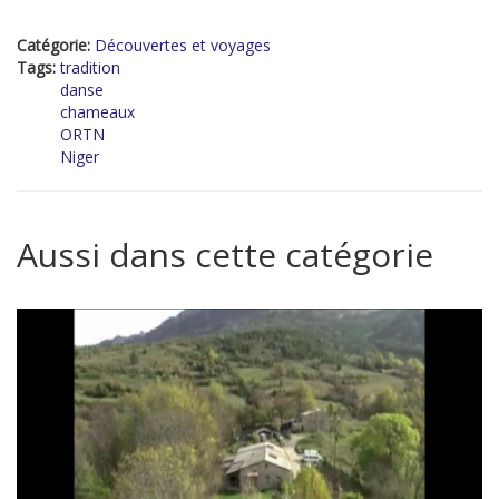
Catégorie:
Découvertes et voyages
Tags:
tradition
danse
chameaux
ORTN
Niger
Aussi dans cette catégorie