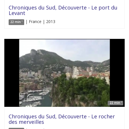
Chroniques du Sud, Découverte - Le port du
Levant
| France | 2013
22 min '
22 min '
Chroniques du Sud, Découverte - Le rocher
des merveilles