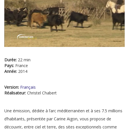
Durée:
22 min
Pays:
France
Année:
2014
Version:
Français
Réalisateur:
Christel Chabert
Une émission, dédiée à l’arc méditerranéen et à ses 7.5 millions
d’habitants, présentée par Carine Aigon, vous propose de
découvrir, entre ciel et terre, des sites exceptionnels comme