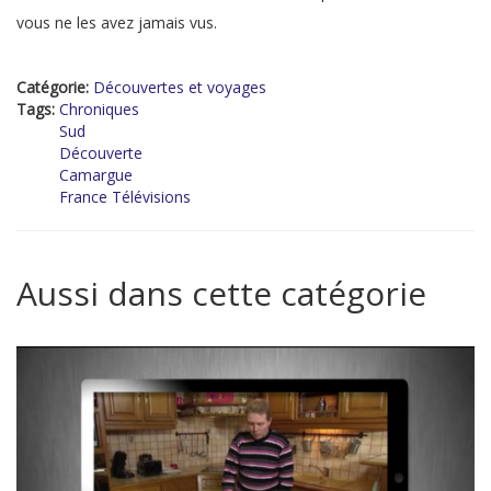
vous ne les avez jamais vus.
Catégorie:
Découvertes et voyages
Tags:
Chroniques
Sud
Découverte
Camargue
France Télévisions
Aussi dans cette catégorie